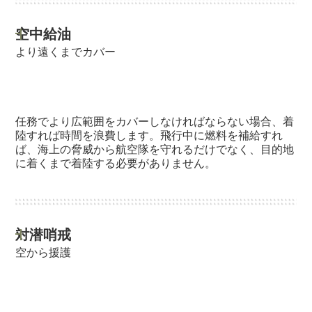
空中給油
より遠くまでカバー
任務でより広範囲をカバーしなければならない場合、着
陸すれば時間を浪費します。飛行中に燃料を補給すれ
ば、海上の脅威から航空隊を守れるだけでなく、目的地
に着くまで着陸する必要がありません。
対潜哨戒
空から援護