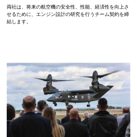
両社は、将来の航空機の安全性、性能、経済性を向上さ
せるために、エンジン設計の研究を行うチーム契約を締
結します。