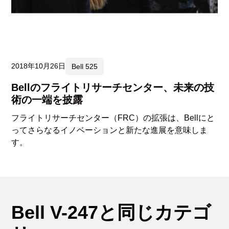
2018年10月26日
Bell 525
Bellのフライトリサーチセンター、未来の技
術の一端を披露
フライトリサーチセンター（FRC）の拡張は、Bellにと
ってさらなるイノベーションと新たな進展を意味しま
す。
Bell V-247と同じカテゴ