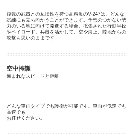
複数の武器との互換性を持つ高精度のV-247は、どんな
試練にも立ち向かうことができます。予想のつかない勢
力のいる地に向けて発進する場合、拡張された行動半径
やペイロード、兵器を活かして、空や海上、陸地からの
攻撃も思いのままです。
空中掩護
類まれなスピードと距離
どんな車両タイプでも護衛が可能です。車両が低速でも
高速でも
お任せください。