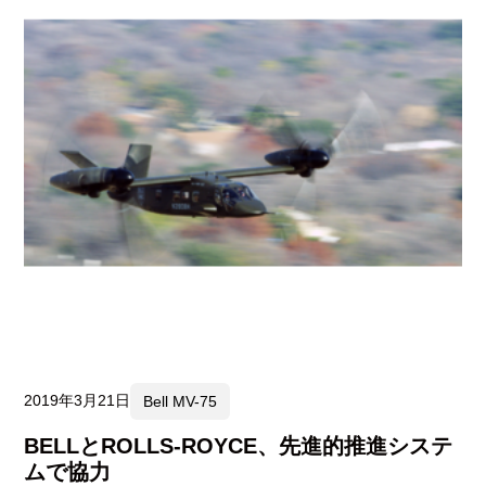
2019年3月21日
Bell MV-75
BELLとROLLS-ROYCE、先進的推進システ
ムで協力