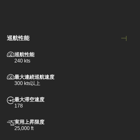
巡航性能
巡航性能
240 kts
最大連続巡航速度
300 kts以上
最大滞空速度
178
実用上昇限度
25,000 ft