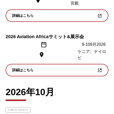
宮殿
詳細はこちら
2026 Aviation Africaサミット&展示会
9
-
10
9月
2026
ケニア、ナイロ
ビ
詳細はこちら
2026年10月
PUBLIC SAFETY