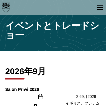
イベントとトレードシ
ョー
2026年9月
Salon Privé 2026
2
-
6
9月
2026
イギリス、ブレナム