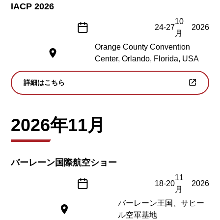
IACP 2026
10
24
-
27
2026
月
Orange County Convention
Center, Orlando, Florida, USA
詳細はこちら
2026年11月
バーレーン国際航空ショー
11
18
-
20
2026
月
バーレーン王国、サヒー
ル空軍基地