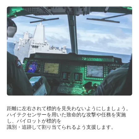
距離に左右されて標的を見失わないようにしましょう。
ハイテクセンサーを用いた致命的な攻撃や任務を実施
し、パイロットが標的を
識別・追跡して割り当てられるよう支援します。