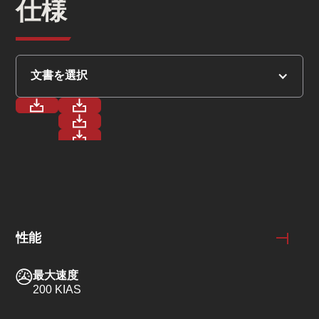
仕様
文書を選択
性能
最大速度
200 KIAS