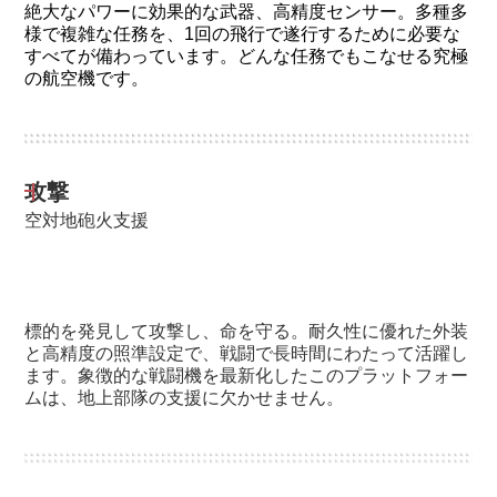
絶大なパワーに効果的な武器、高精度センサー。多種多
様で複雑な任務を、1回の飛行で遂行するために必要な
すべてが備わっています。どんな任務でもこなせる究極
の航空機です。
攻撃
空対地砲火支援
標的を発見して攻撃し、命を守る。耐久性に優れた外装
と高精度の照準設定で、戦闘で長時間にわたって活躍し
ます。象徴的な戦闘機を最新化したこのプラットフォー
ムは、地上部隊の支援に欠かせません。