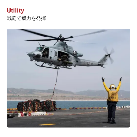
Utility
戦闘で威力を発揮