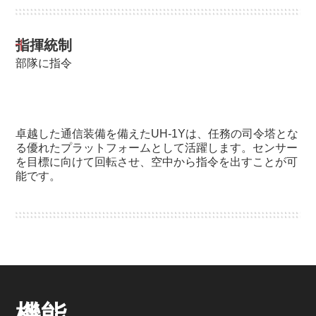
指揮統制
部隊に指令
卓越した通信装備を備えたUH-1Yは、任務の司令塔とな
る優れたプラットフォームとして活躍します。センサー
を目標に向けて回転させ、空中から指令を出すことが可
能です。
機能