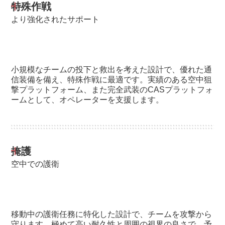
特殊作戦
より強化されたサポート
小規模なチームの投下と救出を考えた設計で、優れた通
信装備を備え、特殊作戦に最適です。実績のある空中狙
撃プラットフォーム、また完全武装のCASプラットフォ
ームとして、オペレーターを支援します。
掩護
空中での護衛
移動中の護衛任務に特化した設計で、チームを攻撃から
守ります。極めて高い耐久性と周囲の視界の良さで、予