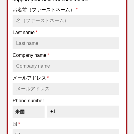
お名前（ファーストネーム）
*
Last name
*
Company name
*
メールアドレス
*
Phone number
国
*