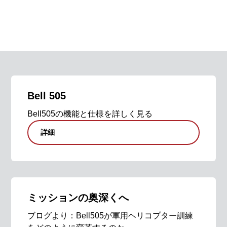
Bell 505
Bell505の機能と仕様を詳しく見る
詳細
ミッションの奥深くへ
ブログより：Bell505が軍用ヘリコプター訓練