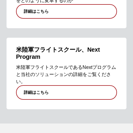
をどのように変革するのか
詳細はこちら
米陸軍フライトスクール、Next
Program
米陸軍フライトスクールであるNextプログラム
と当社のソリューションの詳細をご覧くださ
い。
詳細はこちら