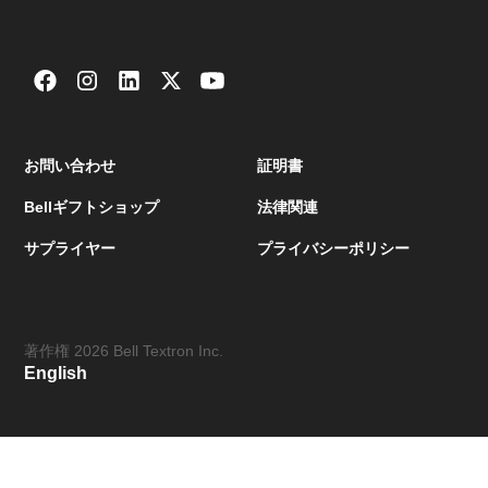
お問い合わせ
証明書
Bellギフトショップ
法律関連
サプライヤー
プライバシーポリシー
著作権
2026
Bell Textron Inc.
English