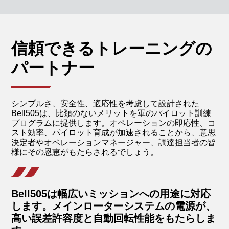
信頼できるトレーニングの
パートナー
シンプルさ、安全性、適応性を考慮して設計された
Bell505は、比類のないメリットを軍のパイロット訓練
プログラムに提供します。オペレーションの即応性、コ
スト効率、パイロット育成が加速されることから、意思
決定者やオペレーションマネージャー、調達担当者の皆
様にその恩恵がもたらされるでしょう。
Bell505は幅広いミッションへの用途に対応
します。メインローターシステムの電源が、
高い誤差許容度と自動回転性能をもたらしま