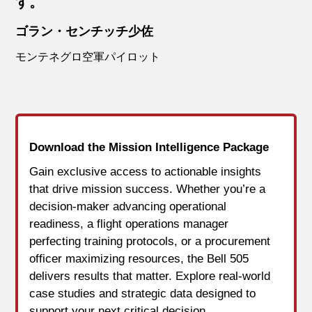
す。
ゴラン・センチッチ少佐
モンテネグロ空軍パイロット
Download the Mission Intelligence Package
Gain exclusive access to actionable insights
that drive mission success. Whether you’re a
decision-maker advancing operational
readiness, a flight operations manager
perfecting training protocols, or a procurement
officer maximizing resources, the Bell 505
delivers results that matter. Explore real-world
case studies and strategic data designed to
support your next critical decision.