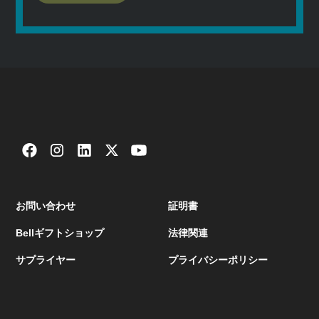
お問い合わせ
証明書
Bellギフトショップ
法律関連
サプライヤー
プライバシーポリシー