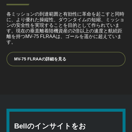
各ミッションの到達範囲と有効性に革命を起こすと同時
に、より優れた操縦性、ダウンタイムの短縮、ミッショ
ンの安全性を実現することを目的として作られていま
す。現在の垂直離着陸機資産の2倍以上の速度と航続距
離を持つMV-75 FLRAAは、ゴールを遥かに超えていま
す。
MV-75 FLRAAの詳細を見る
Bellのインサイトをお